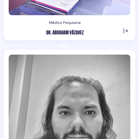
Médico Psiquiatra
DR. ABRAHAM VÁZQUEZ