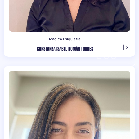
Médica Psiquiatra
CONSTANZA ISABEL ROMÁN TORRES