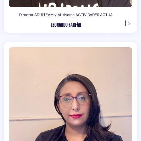
Director ADULTEAM y AUtiverso ACTIVIDADES ACTUA
LEONARDO FARFÁN