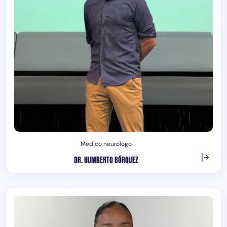
Médico neurólogo
DR. HUMBERTO BÓRQUEZ