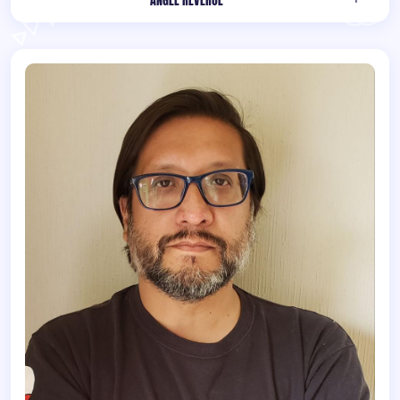
ÁNGEL REVEROL