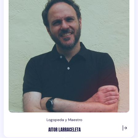
Logopeda y Maestro
AITOR LARRACELETA