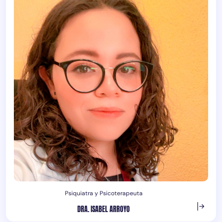
Psiquiatra y Psicoterapeuta
DRA. ISABEL ARROYO