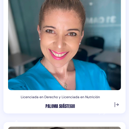
Licenciada en Derecho y Licenciada en Nutrición
PALOMA SUÁSTEGUI