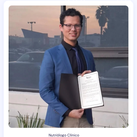
Nutriólogo Clínico