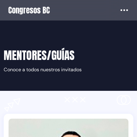
Congresos BC
MENTORES/GUÍAS
Conoce a todos nuestros invitados