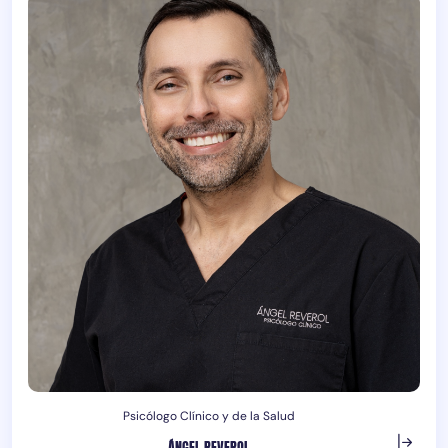
Psicólogo Clínico y de la Salud