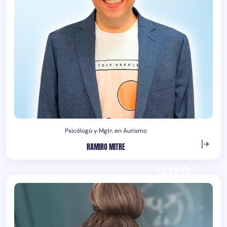
Psicólogo y Mgtr. en Autismo
RAMIRO MITRE