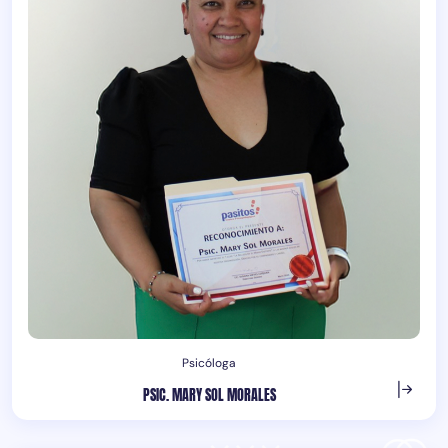
Psicóloga
PSIC. MARY SOL MORALES