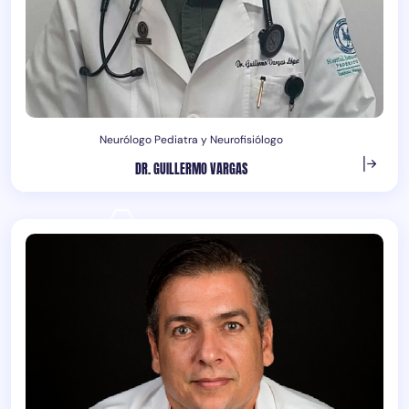
Neurólogo Pediatra y Neurofisiólogo
DR. GUILLERMO VARGAS