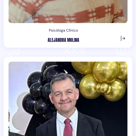
Psicóloga Clínico
ALEJANDRA MOLINA