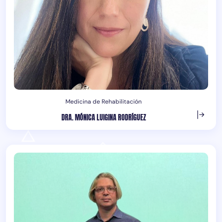
Medicina de Rehabilitación
DRA. MÓNICA LUIGINA RODRÍGUEZ