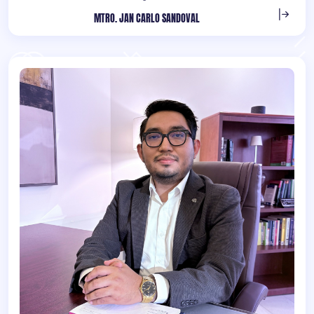
MTRO. JAN CARLO SANDOVAL