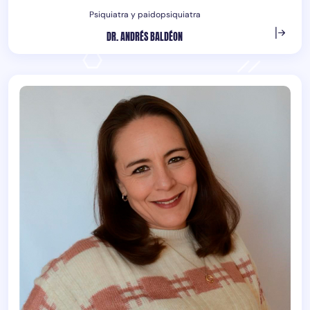
Psiquiatra y paidopsiquiatra
DR. ANDRÉS BALDÉON