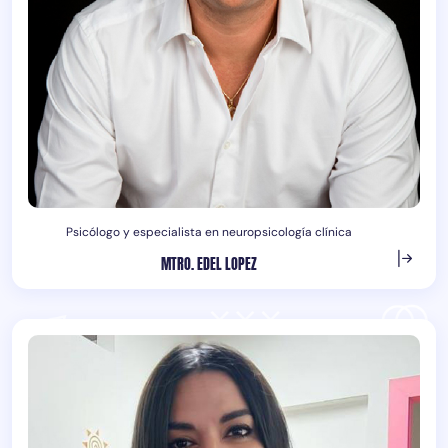
Psicólogo y especialista en neuropsicología clínica
MTRO. EDEL LOPEZ