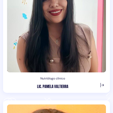
Nutriólogo clínico
LIC. PAMELA VALTIERRA