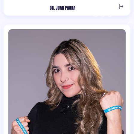
DR. JUAN PAURA