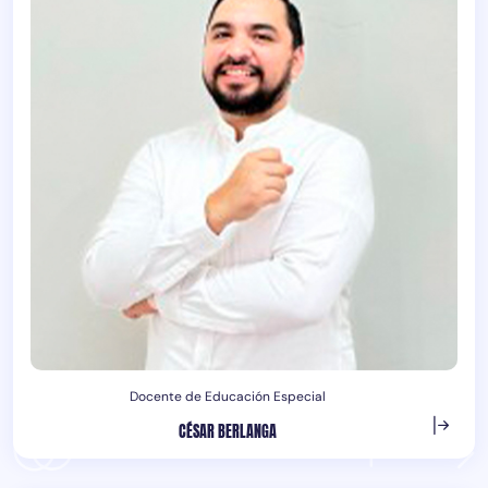
Docente de Educación Especial
CÉSAR BERLANGA