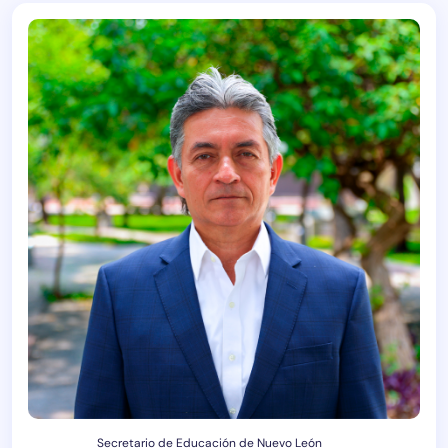
Secretario de Educación de Nuevo León