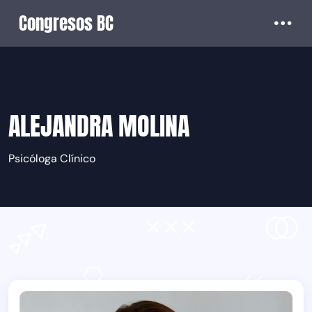
Congresos BC
ALEJANDRA MOLINA
Psicóloga Clínico