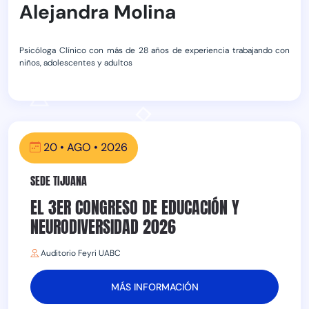
Alejandra Molina
Psicóloga Clínico con más de 28 años de experiencia trabajando con
niños, adolescentes y adultos
20 • AGO • 2026
SEDE TIJUANA
EL 3ER CONGRESO DE EDUCACIÓN Y
NEURODIVERSIDAD 2026
Auditorio Feyri UABC
MÁS INFORMACIÓN