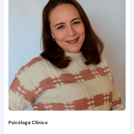
Psicóloga Clínico