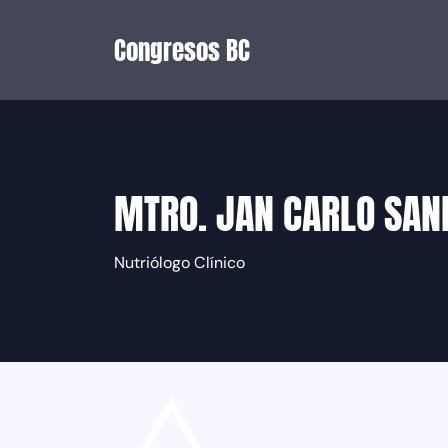
Congresos BC
MTRO. JAN CARLO SAN
Nutriólogo Clínico