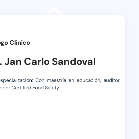
ogo Clínico
. Jan Carlo Sandoval
specialización: Con maestría en educación, auditor
o por Certified Food Safety.