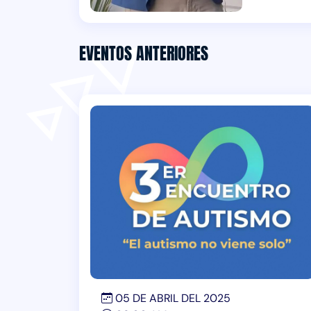
EVENTOS ANTERIORES
05 DE ABRIL DEL 2025