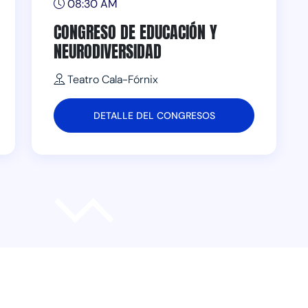
08:30 AM
CONGRESO DE EDUCACIÓN Y
NEURODIVERSIDAD
Teatro Cala-Fórnix
DETALLE DEL CONGRESOS