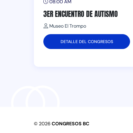
08:00 AM
3ER ENCUENTRO DE AUTISMO
Museo El Trompo
DETALLE DEL CONGRESOS
© 2026
CONGRESOS BC