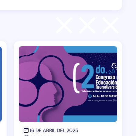
16 DE ABRIL DEL 2025