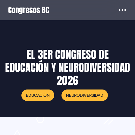
Congresos BC
EL 3ER CONGRESO DE
EDUCACIÓN Y NEURODIVERSIDAD
2026
EDUCACIÓN
NEURODIVERSIDAD