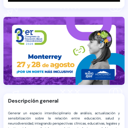
Descripción general
Generar un espacio interdisciplinario de análisis, actualización y
sensibilización sobre la relación entre educación, salud y
neurodiversidad, integrando perspectivas clínicas, educativas, legales y