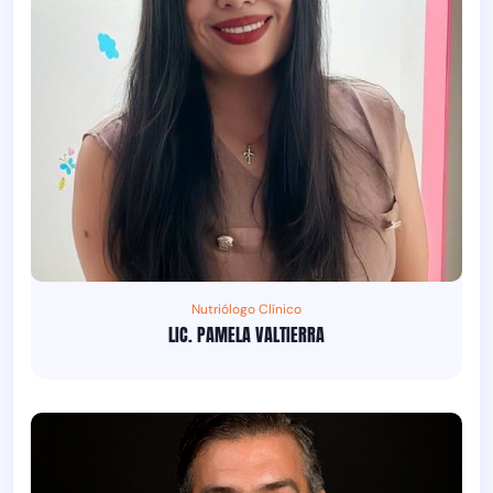
Nutriólogo Clínico
LIC. PAMELA VALTIERRA