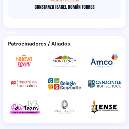
Médica Psiquiatra
CONSTANZA ISABEL ROMÁN TORRES
Patrocinadores / Aliados