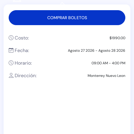
COMPRAR BOLETOS
Costo:
$1990.00
Fecha:
Agosto 27 2026 - Agosto 28 2026
Horario:
09:00 AM - 4:00 PM
Dirección:
Monterrey Nuevo Leon