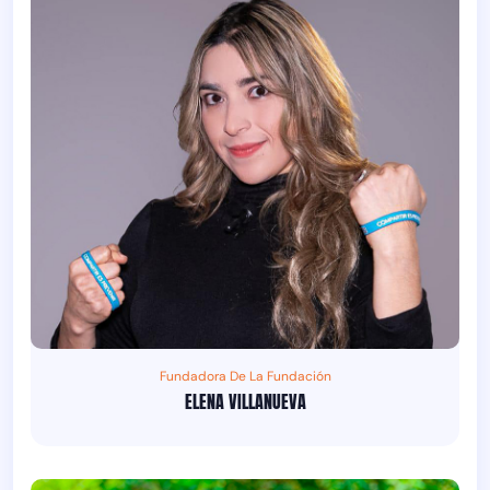
Fundadora De La Fundación
ELENA VILLANUEVA