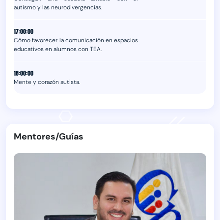
autismo y las neurodivergencias.
17:00:00
Cómo favorecer la comunicación en espacios
educativos en alumnos con TEA.
18:00:00
Mente y corazón autista.
Mentores/Guías