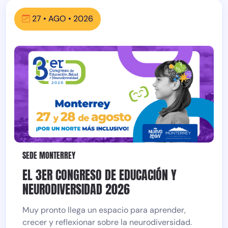
27 • AGO • 2026
SEDE MONTERREY
EL 3ER CONGRESO DE EDUCACIÓN Y
NEURODIVERSIDAD 2026
Muy pronto llega un espacio para aprender,
crecer y reflexionar sobre la neurodiversidad.