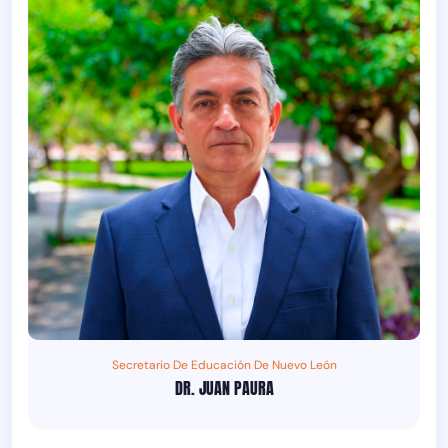
Secretario De Educación De Nuevo León
DR. JUAN PAURA