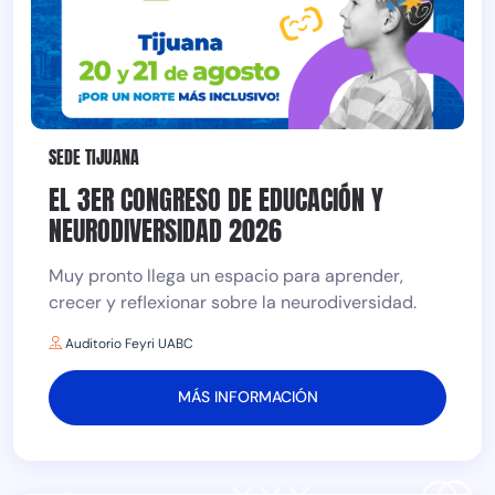
SEDE TIJUANA
EL 3ER CONGRESO DE EDUCACIÓN Y
NEURODIVERSIDAD 2026
Muy pronto llega un espacio para aprender,
crecer y reflexionar sobre la neurodiversidad.
Auditorio Feyri UABC
MÁS INFORMACIÓN