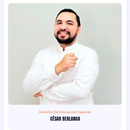
Docente De Educación Especial
CÉSAR BERLANGA