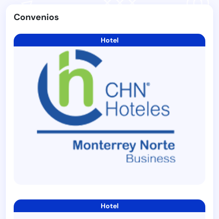
Convenios
Hotel
Hotel