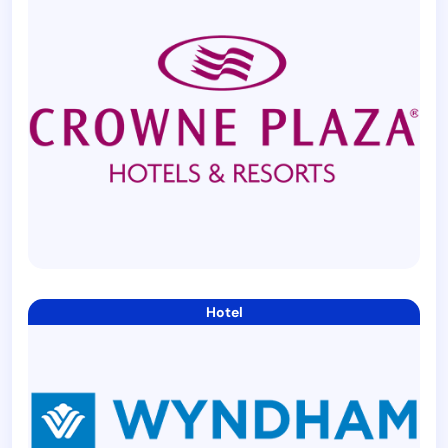
Hotel