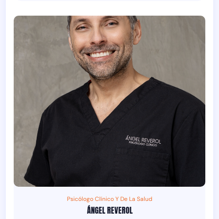
Psicólogo Clínico Y De La Salud
ÁNGEL REVEROL